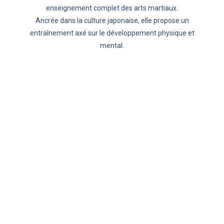
enseignement complet des arts martiaux.
Ancrée dans la culture japonaise, elle propose un
entraînement axé sur le développement physique et
mental.