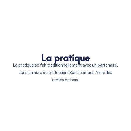
La pratique
La pratique se fait traditionnellement avec un partenaire,
sans armure ou protection. Sans contact. Avec des
armes en bois.